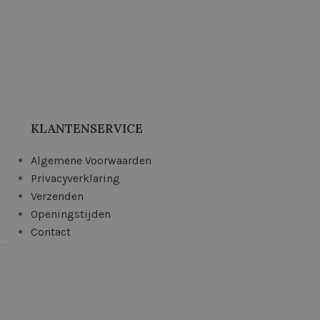
KLANTENSERVICE
Algemene Voorwaarden
Privacyverklaring
Verzenden
Openingstijden
Contact