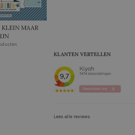
 KLEIN MAAR
IJN
roducten
KLANTEN VERTELLEN
Lees alle reviews