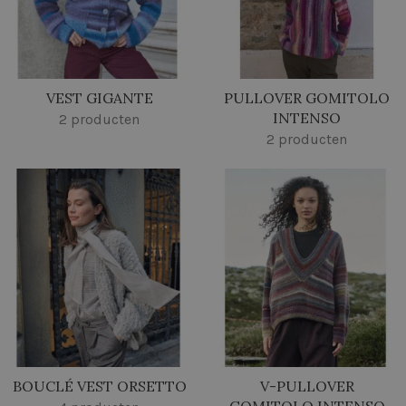
VEST GIGANTE
PULLOVER GOMITOLO
INTENSO
2 producten
2 producten
BOUCLÉ VEST ORSETTO
V-PULLOVER