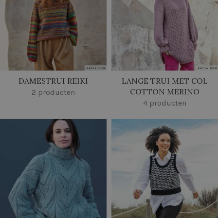
DAMESTRUI REIKI
LANGE TRUI MET COL
COTTON MERINO
2 producten
4 producten