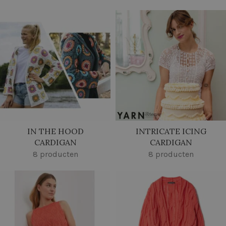
IN THE HOOD
INTRICATE ICING
CARDIGAN
CARDIGAN
8 producten
8 producten