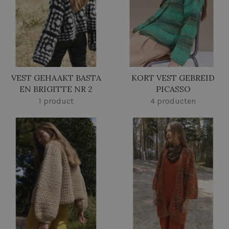
VEST GEHAAKT BASTA
KORT VEST GEBREID
EN BRIGITTE NR 2
PICASSO
1 product
4 producten