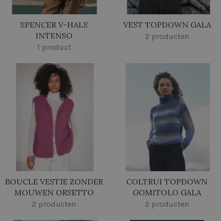
SPENCER V-HALS
VEST TOPDOWN GALA
INTENSO
2 producten
1 product
BOUCLE VESTJE ZONDER
COLTRUI TOPDOWN
MOUWEN ORSETTO
GOMITOLO GALA
2 producten
2 producten