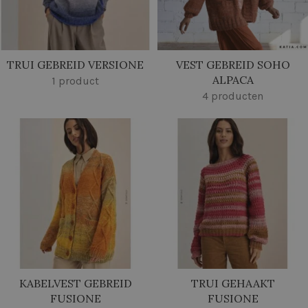
TRUI GEBREID VERSIONE
VEST GEBREID SOHO
ALPACA
1 product
4 producten
KABELVEST GEBREID
TRUI GEHAAKT
FUSIONE
FUSIONE