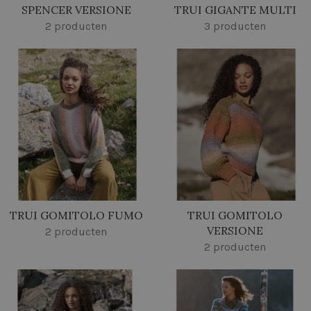
SPENCER VERSIONE
TRUI GIGANTE MULTI
2 producten
3 producten
TRUI GOMITOLO FUMO
TRUI GOMITOLO
VERSIONE
2 producten
2 producten