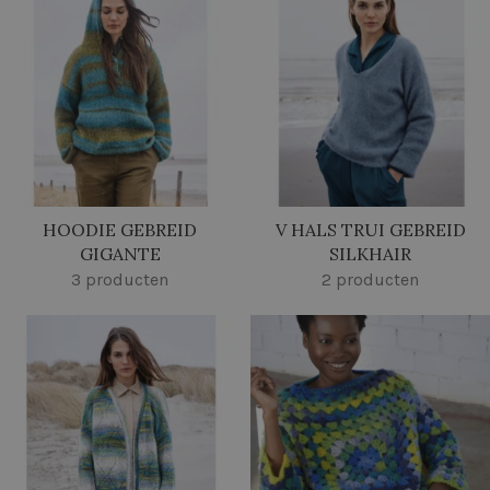
HOODIE GEBREID
V HALS TRUI GEBREID
GIGANTE
SILKHAIR
3 producten
2 producten