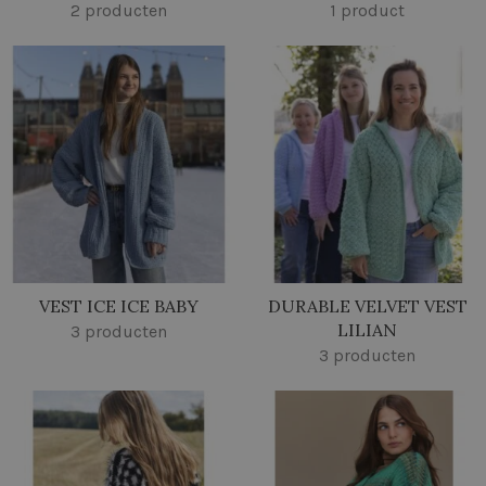
2 producten
1 product
VEST ICE ICE BABY
DURABLE VELVET VEST
LILIAN
3 producten
3 producten