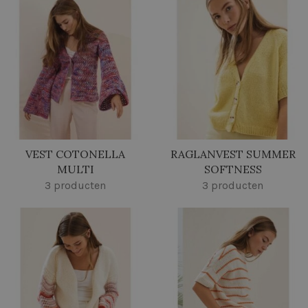
VEST COTONELLA
RAGLANVEST SUMMER
MULTI
SOFTNESS
3 producten
3 producten