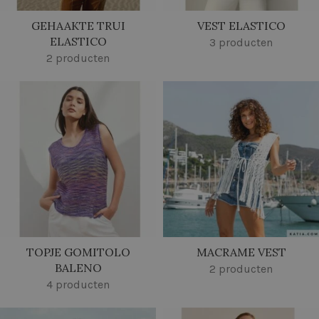
GEHAAKTE TRUI
VEST ELASTICO
ELASTICO
3 producten
2 producten
TOPJE GOMITOLO
MACRAME VEST
BALENO
2 producten
4 producten