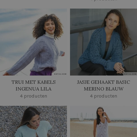
TRUI MET KABELS
JASJE GEHAAKT BASIC
INGENUA LILA
MERINO BLAUW
4 producten
4 producten