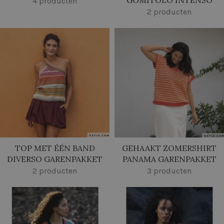
GOMITOLO INTENSO
4 producten
2 producten
TOP MET ÉÉN BAND
GEHAAKT ZOMERSHIRT
DIVERSO GARENPAKKET
PANAMA GARENPAKKET
2 producten
3 producten