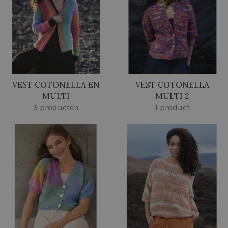
VEST COTONELLA EN
VEST COTONELLA
MULTI
MULTI 2
3 producten
1 product