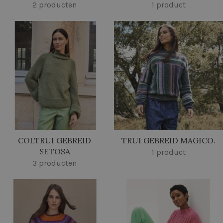
2 producten
1 product
COLTRUI GEBREID
TRUI GEBREID MAGICO.
SETOSA
1 product
3 producten