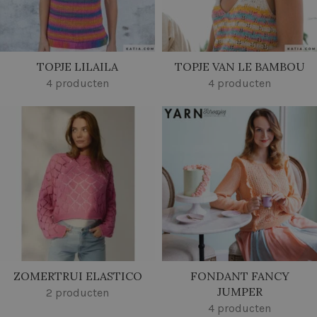
TOPJE LILAILA
TOPJE VAN LE BAMBOU
4 producten
4 producten
ZOMERTRUI ELASTICO
FONDANT FANCY
JUMPER
2 producten
4 producten