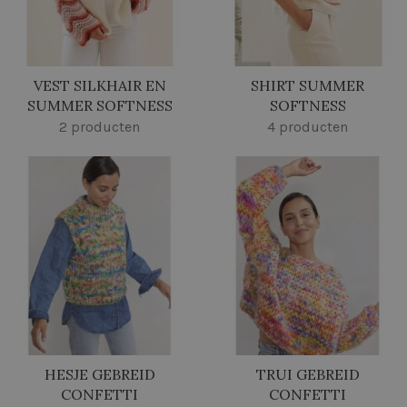
VEST SILKHAIR EN
SHIRT SUMMER
SUMMER SOFTNESS
SOFTNESS
2 producten
4 producten
HESJE GEBREID
TRUI GEBREID
CONFETTI
CONFETTI