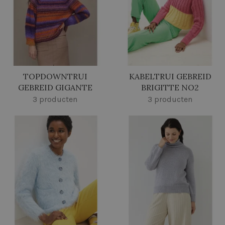
TOPDOWNTRUI
KABELTRUI GEBREID
GEBREID GIGANTE
BRIGITTE NO2
3 producten
3 producten