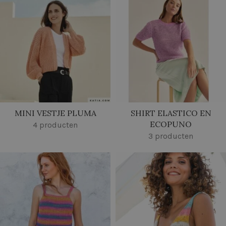
MINI VESTJE PLUMA
SHIRT ELASTICO EN
ECOPUNO
4 producten
3 producten