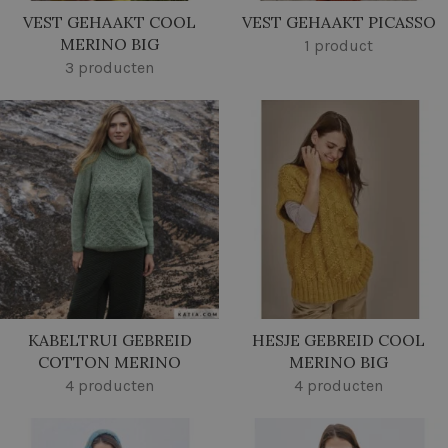
VEST GEHAAKT COOL
VEST GEHAAKT PICASSO
MERINO BIG
1 product
3 producten
KABELTRUI GEBREID
HESJE GEBREID COOL
COTTON MERINO
MERINO BIG
4 producten
4 producten