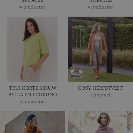
SPENCER
SWEATER
4 producten
4 producten
TRUI KORTE MOUW
COSY HERFSTVEST
BELLA EN ECOPUNO
1 product
5 producten