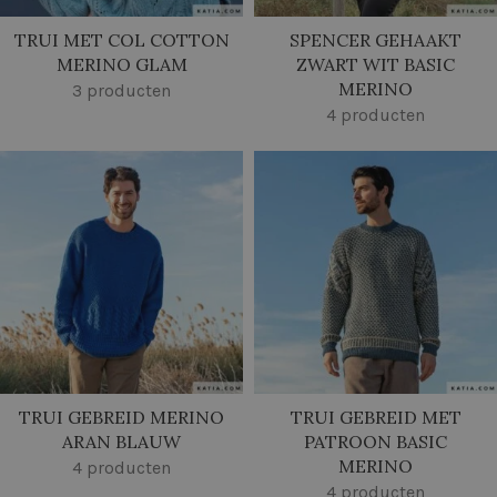
TRUI MET COL COTTON
SPENCER GEHAAKT
MERINO GLAM
ZWART WIT BASIC
MERINO
3 producten
4 producten
TRUI GEBREID MERINO
TRUI GEBREID MET
ARAN BLAUW
PATROON BASIC
MERINO
4 producten
4 producten