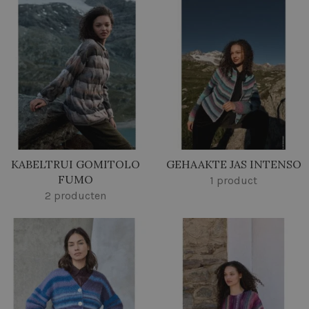
KABELTRUI GOMITOLO
GEHAAKTE JAS INTENSO
FUMO
1 product
2 producten