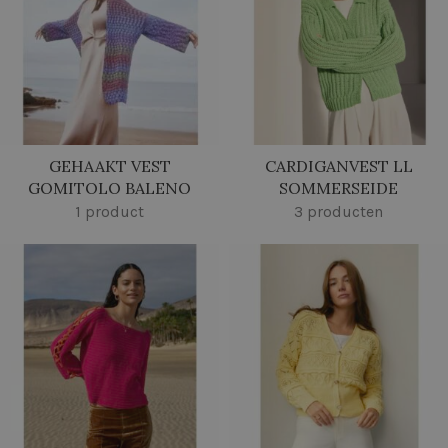
GEHAAKT VEST
CARDIGANVEST LL
GOMITOLO BALENO
SOMMERSEIDE
1 product
3 producten