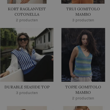
KORT RAGLANVEST
TRUI GOMITOLO
COTONELLA
MAMBO
2 producten
3 producten
DURABLE SEASIDE TOP
TOPJE GOMITOLO
MAMBO
3 producten
2 producten