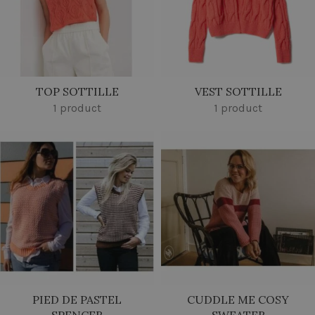
TOP SOTTILLE
VEST SOTTILLE
1 product
1 product
PIED DE PASTEL
CUDDLE ME COSY