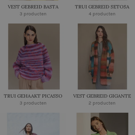
VEST GEBREID BASTA
TRUI GEBREID SETOSA
3 producten
4 producten
TRUI GEHAAKT PICASSO
VEST GEBREID GIGANTE
3 producten
2 producten