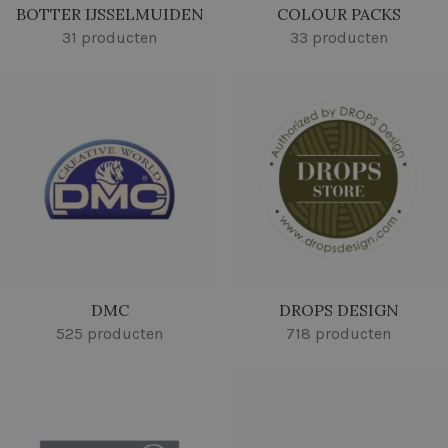
BOTTER IJSSELMUIDEN
COLOUR PACKS
31 producten
33 producten
DMC
DROPS DESIGN
525 producten
718 producten