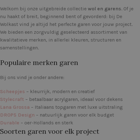
Welkom bij onze uitgebreide collectie
wol en garens
. Of je
nu haakt of breit, beginnend bent of gevorderd: bij De
Wolkast vind je altijd het perfecte garen voor jouw project.
We bieden een zorgvuldig geselecteerd assortiment van
kwalitatieve merken, in allerlei kleuren, structuren en
samenstellingen.
Populaire merken garen
Bij ons vind je onder andere:
Scheepjes
– kleurrijk, modern en creatief
Stylecraft
– betaalbaar acrylgaren, ideaal voor dekens
Lana Grossa
– Italiaans topgaren met luxe uitstraling
DROPS Design
– natuurlijk garen voor elk budget
Durable
– oer-Hollands en sterk
Soorten garen voor elk project