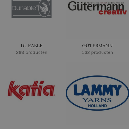
DURABLE
GÜTERMANN
268 producten
532 producten