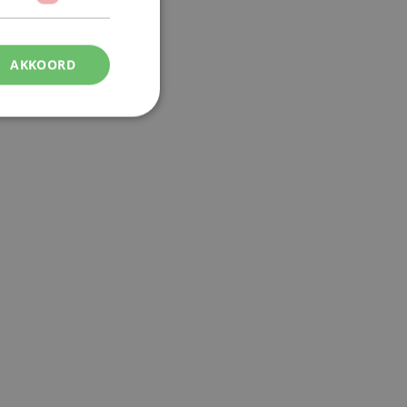
AKKOORD