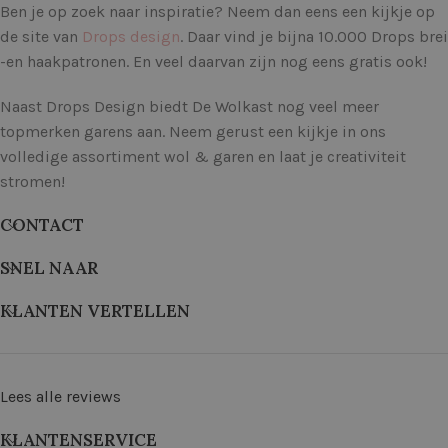
Ben je op zoek naar inspiratie? Neem dan eens een kijkje op
de site van
Drops design
. Daar vind je bijna 10.000 Drops brei
-en haakpatronen. En veel daarvan zijn nog eens gratis ook!
Naast Drops Design biedt De Wolkast nog veel meer
topmerken garens aan. Neem gerust een kijkje in ons
volledige assortiment wol & garen en laat je creativiteit
stromen!
CONTACT
SNEL NAAR
KLANTEN VERTELLEN
Lees alle reviews
KLANTENSERVICE