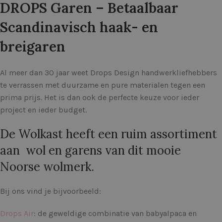
DROPS Garen – Betaalbaar
Scandinavisch haak- en
breigaren
Al meer dan 30 jaar weet Drops Design handwerkliefhebbers
te verrassen met duurzame en pure materialen tegen een
prima prijs. Het is dan ook de perfecte keuze voor ieder
project en ieder budget.
De Wolkast heeft een ruim assortiment
aan wol en garens van dit mooie
Noorse wolmerk.
Bij ons vind je bijvoorbeeld:
Drops Air
: de geweldige combinatie van babyalpaca en