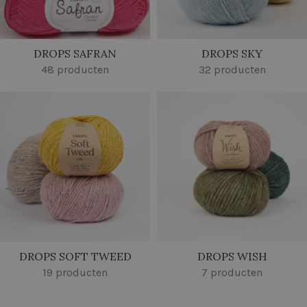
DROPS SAFRAN
DROPS SKY
48 producten
32 producten
DROPS SOFT TWEED
DROPS WISH
19 producten
7 producten