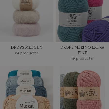
DROPS MELODY
DROPS MERINO EXTRA
FINE
24 producten
49 producten