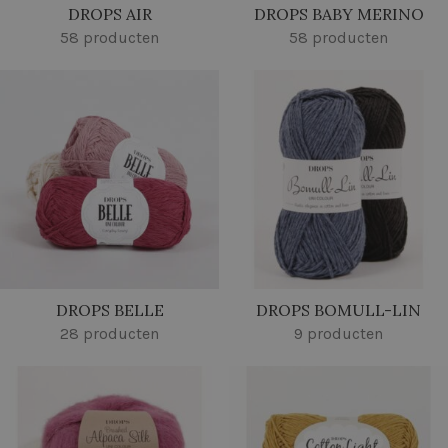
DROPS AIR
DROPS BABY MERINO
58 producten
58 producten
DROPS BELLE
DROPS BOMULL-LIN
28 producten
9 producten