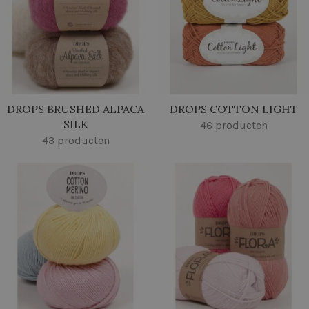
DROPS BRUSHED ALPACA
DROPS COTTON LIGHT
SILK
46 producten
43 producten