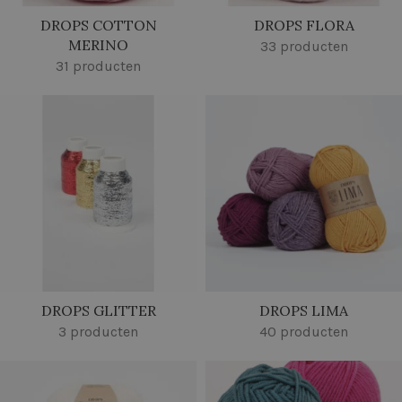
DROPS COTTON
DROPS FLORA
MERINO
33 producten
31 producten
DROPS GLITTER
DROPS LIMA
3 producten
40 producten