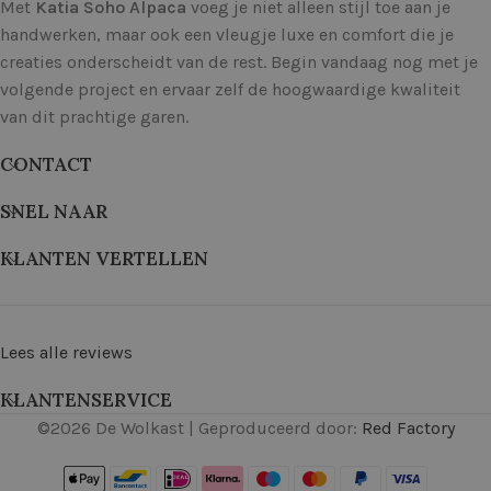
Met
Katia Soho Alpaca
voeg je niet alleen stijl toe aan je
handwerken, maar ook een vleugje luxe en comfort die je
creaties onderscheidt van de rest. Begin vandaag nog met je
volgende project en ervaar zelf de hoogwaardige kwaliteit
van dit prachtige garen.
CONTACT
SNEL NAAR
KLANTEN VERTELLEN
Lees alle reviews
KLANTENSERVICE
©
2026
De Wolkast | Geproduceerd door:
Red Factory