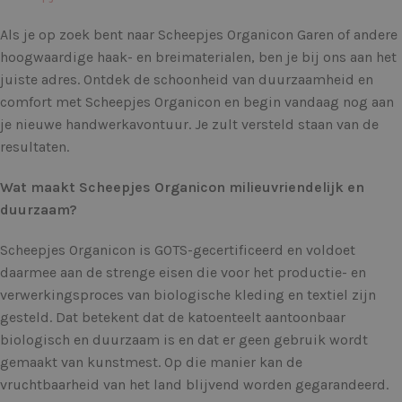
Als je op zoek bent naar Scheepjes Organicon Garen of andere
hoogwaardige haak- en breimaterialen, ben je bij ons aan het
juiste adres. Ontdek de schoonheid van duurzaamheid en
comfort met Scheepjes Organicon en begin vandaag nog aan
je nieuwe handwerkavontuur. Je zult versteld staan van de
resultaten.
Wat maakt Scheepjes Organicon milieuvriendelijk en
duurzaam?
Scheepjes Organicon is GOTS-gecertificeerd en voldoet
daarmee aan de strenge eisen die voor het productie- en
verwerkingsproces van biologische kleding en textiel zijn
gesteld. Dat betekent dat de katoenteelt aantoonbaar
biologisch en duurzaam is en dat er geen gebruik wordt
gemaakt van kunstmest. Op die manier kan de
vruchtbaarheid van het land blijvend worden gegarandeerd.