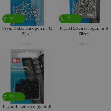
Prym Haken en ogen nr 13
Prym Haken en ogen nr.9
Zilver
Zilver
€
3,75
€
4,25
Prym Haken en ogen nr.9