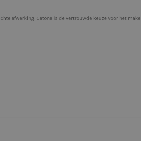
achte afwerking. Catona is de vertrouwde keuze voor het make