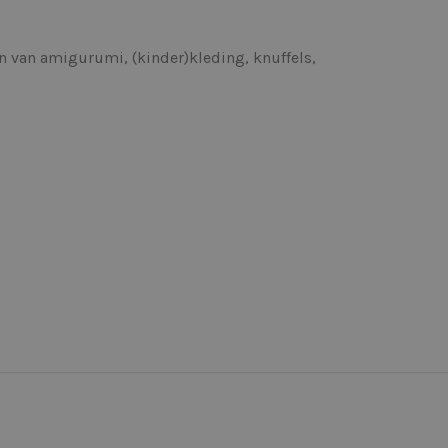
n van amigurumi, (kinder)kleding, knuffels,