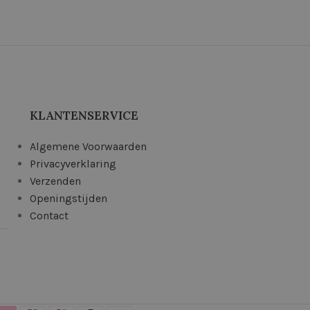
KLANTENSERVICE
Algemene Voorwaarden
Privacyverklaring
Verzenden
Openingstijden
Contact