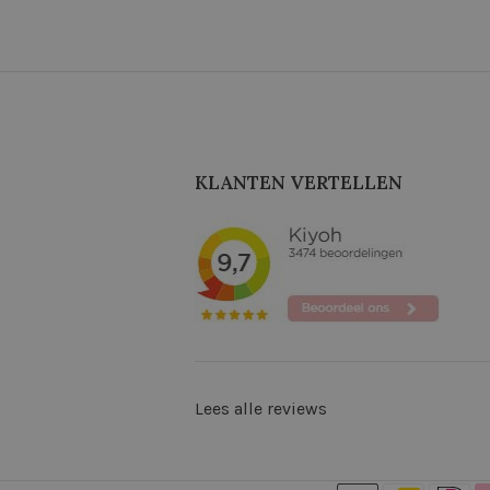
KLANTEN VERTELLEN
Lees alle reviews