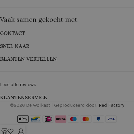
Vaak samen gekocht met
CONTACT
SNEL NAAR
KLANTEN VERTELLEN
Lees alle reviews
KLANTENSERVICE
©
2026
De Wolkast | Geproduceerd door:
Red Factory