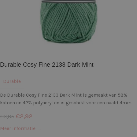
Durable Cosy Fine 2133 Dark Mint
Durable
De Durable Cosy Fine 2133 Dark Mint is gemaakt van 58%
katoen en 42% polyacryl en is geschikt voor een naald 4mm.
€
2,92
€
3,65
Meer informatie →