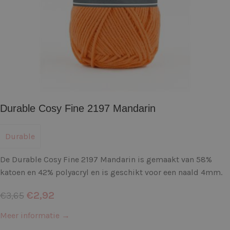
Durable Cosy Fine 2197 Mandarin
Durable
De Durable Cosy Fine 2197 Mandarin is gemaakt van 58%
katoen en 42% polyacryl en is geschikt voor een naald 4mm.
€
2,92
€
3,65
Meer informatie →