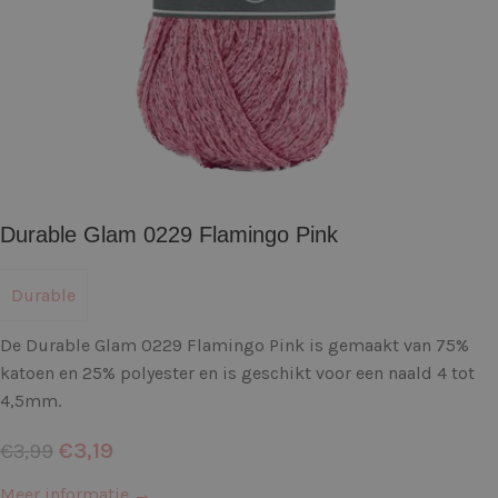
Durable Glam 0229 Flamingo Pink
Durable
De Durable Glam 0229 Flamingo Pink is gemaakt van 75%
katoen en 25% polyester en is geschikt voor een naald 4 tot
4,5mm.
€
3,19
€
3,99
Meer informatie →