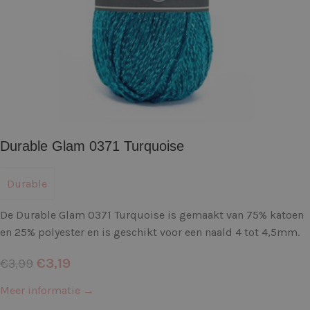
Durable Glam 0371 Turquoise
Durable
De Durable Glam 0371 Turquoise is gemaakt van 75% katoen
en 25% polyester en is geschikt voor een naald 4 tot 4,5mm.
€
3,19
€
3,99
Meer informatie →