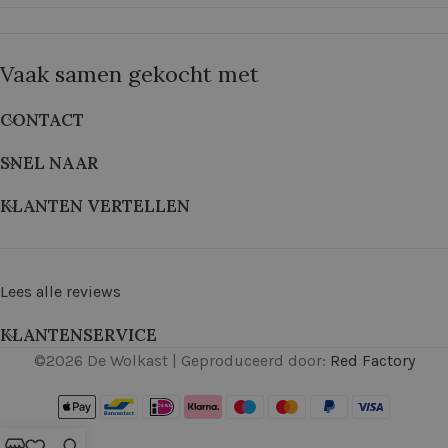
Vaak samen gekocht met
CONTACT
SNEL NAAR
KLANTEN VERTELLEN
Lees alle reviews
KLANTENSERVICE
©
2026
De Wolkast | Geproduceerd door:
Red Factory