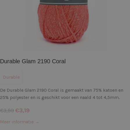
Durable Glam 2190 Coral
Durable
De Durable Glam 2190 Coral is gemaakt van 75% katoen en
25% polyester en is geschikt voor een naald 4 tot 4,5mm.
€
3,19
€
3,99
Meer informatie →