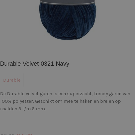
Durable Velvet 0321 Navy
Durable
De Durable Velvet garen is een superzacht, trendy garen van
100% polyester. Geschikt om mee te haken en breien op
naalden 3 t/m 5 mm.