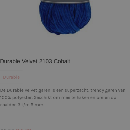
Durable Velvet 2103 Cobalt
Durable
De Durable Velvet garen is een superzacht, trendy garen van
100% polyester. Geschikt om mee te haken en breien op
naalden 3 t/m 5 mm.