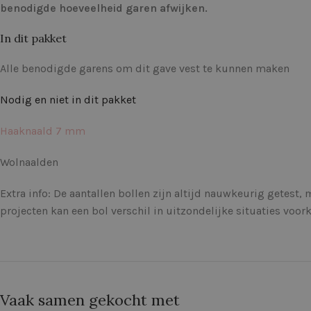
benodigde hoeveelheid garen afwijken.
In dit pakket
Alle benodigde garens om dit gave vest te kunnen maken
Nodig en niet in dit pakket
Haaknaald 7 mm
Wolnaalden
Extra info: De aantallen bollen zijn altijd nauwkeurig getest, 
projecten kan een bol verschil in uitzondelijke situaties voo
Vaak samen gekocht met