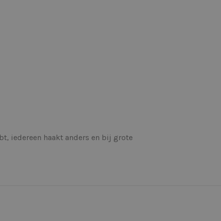
ebt, iedereen haakt anders en bij grote