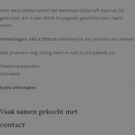
Voor deze deken wordt het bekende Stylecraft Special DK
gebruikt, dit is een 100% Acrylgaren geschikt voor naald
4mm
Afmetingen: 130 x 150cm
(afhankelijk van je hand van haken)
Wat je verder nog nodig bent in niet in dit pakket zit:
Steekmarkeerders
Wolnaald
Extra informatie
Vaak samen gekocht met
CONTACT