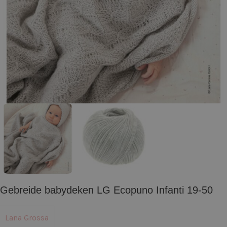
Gebreide babydeken LG Ecopuno Infanti 19-50
Lana Grossa