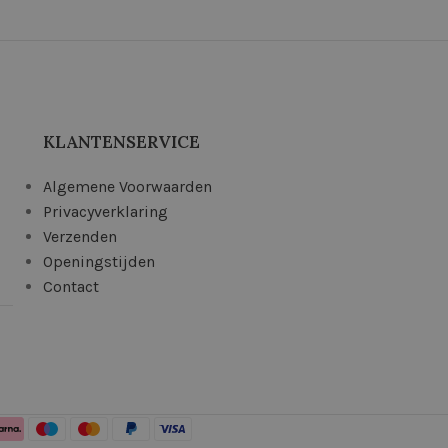
KLANTENSERVICE
Algemene Voorwaarden
Privacyverklaring
Verzenden
Openingstijden
Contact