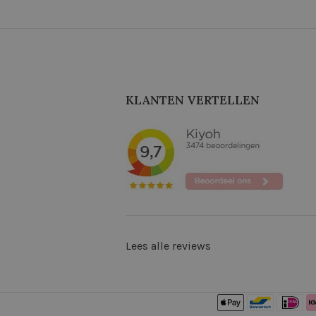
KLANTEN VERTELLEN
Lees alle reviews