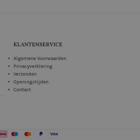
KLANTENSERVICE
Algemene Voorwaarden
Privacyverklaring
Verzenden
Openingstijden
Contact