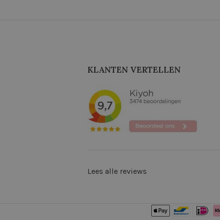
KLANTEN VERTELLEN
Lees alle reviews