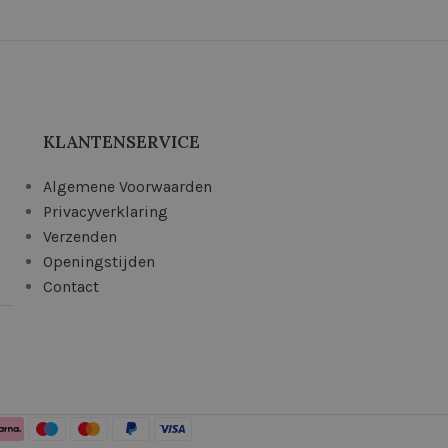
KLANTENSERVICE
Algemene Voorwaarden
Privacyverklaring
Verzenden
Openingstijden
Contact