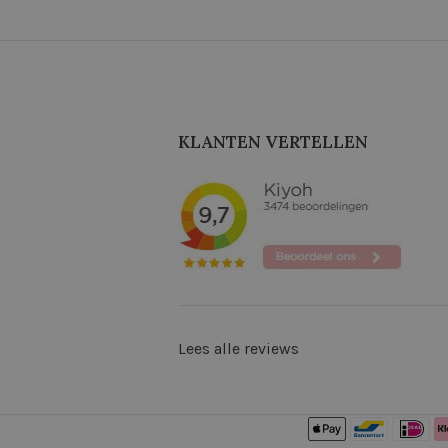
KLANTEN VERTELLEN
Lees alle reviews