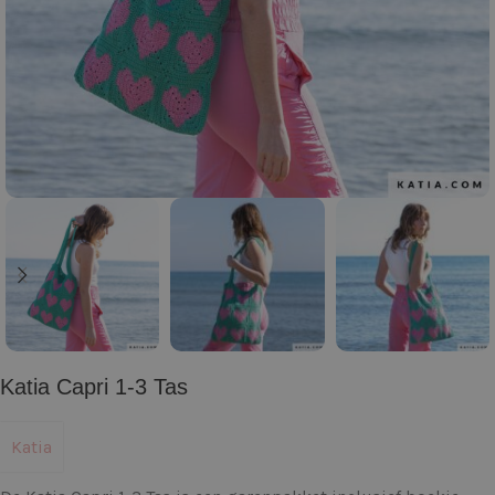
Katia Capri 1-3 Tas
Katia