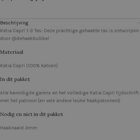
Beschrijving
Katia Capri 1-3 Tas: Deze prachtige gehaakte tas is ontworpen
door @dehaakbubbel
Materiaal
Katia Capri (100% katoen)
In dit pakket
Alle benodigde garens en het volledige Katia Capri tijdschrift
met het patroon (en vele andere leuke haakpatronen!)
Nodig en niet in dit pakket
Haaknaald 3mm