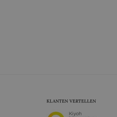
KLANTEN VERTELLEN