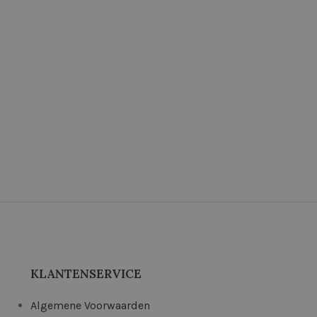
KLANTENSERVICE
Algemene Voorwaarden