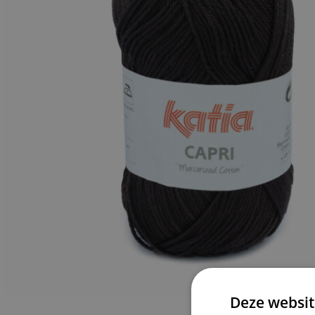
Deze websit