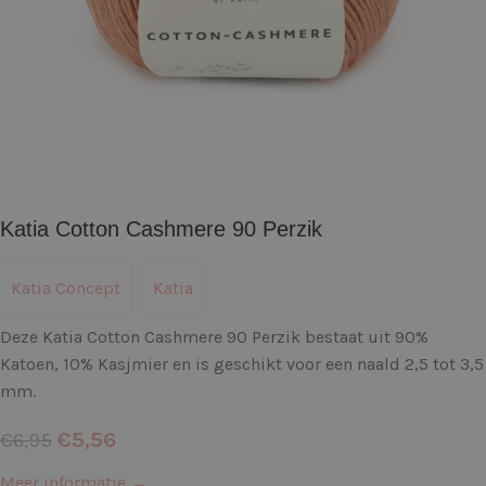
Katia Cotton Cashmere 90 Perzik
Katia Concept
Katia
Deze Katia Cotton Cashmere 90 Perzik bestaat uit 90%
Katoen, 10% Kasjmier en is geschikt voor een naald 2,5 tot 3,5
mm.
€
5,56
€
6,95
Meer informatie →