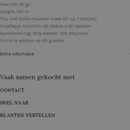
Gewicht: 50 gr.
Lengte: 155 m
Trui met korte mouwen maat 42: ca. 7 bol(len)
Proeflapje 10x10cm: 26 steken x 32 naalden
Samenstelling: 90% Katoen, 10% Kasjmier
Prima te wassen op 30 graden.
Extra informatie
Vaak samen gekocht met
CONTACT
SNEL NAAR
KLANTEN VERTELLEN