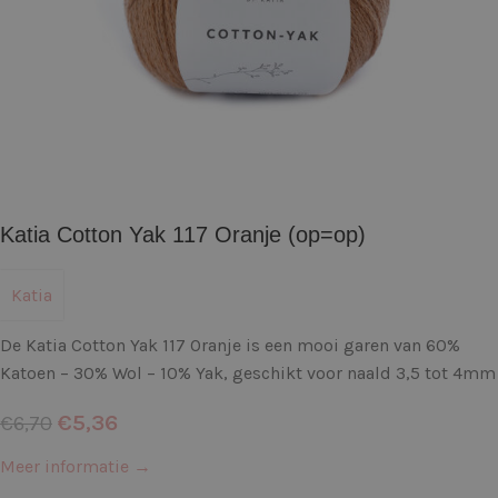
Katia Cotton Yak 117 Oranje (op=op)
Katia
De Katia Cotton Yak 117 Oranje is een mooi garen van 60%
Katoen – 30% Wol – 10% Yak, geschikt voor naald 3,5 tot 4mm
€
5,36
€
6,70
Meer informatie →