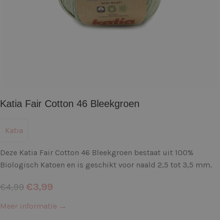
Katia Fair Cotton 46 Bleekgroen
Katia
Deze Katia Fair Cotton 46 Bleekgroen bestaat uit 100%
Biologisch Katoen en is geschikt voor naald 2,5 tot 3,5 mm.
€
3,99
€
4,99
Meer informatie →