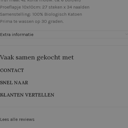
Proeflapje 10x10cm: 27 steken x 34 naalden
Samenstelling: 100% Biologisch Katoen
Prima te wassen op 30 graden.
Extra informatie
Vaak samen gekocht met
CONTACT
SNEL NAAR
KLANTEN VERTELLEN
Lees alle reviews