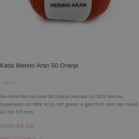
Katia Merino Aran 50 Oranje
Katia
De Katia Merino Aran 50 Oranje bestaat uit 52% Merino
Superwash en 48% Acryl. Het garen is geschikt voor een naald
4,5 tot 5,5 mm.
€
5,59
€
6,99
Meer informatie →