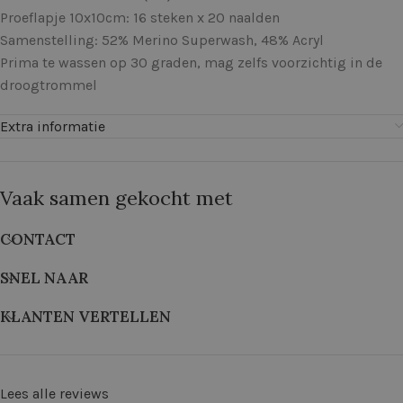
Proeflapje 10x10cm: 16 steken x 20 naalden
Samenstelling: 52% Merino Superwash, 48% Acryl
Prima te wassen op 30 graden, mag zelfs voorzichtig in de
droogtrommel
Extra informatie
Vaak samen gekocht met
CONTACT
SNEL NAAR
KLANTEN VERTELLEN
Lees alle reviews