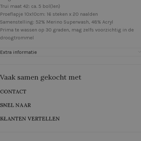
Trui maat 42: ca. 5 bol(len)
Proeflapje 10x10cm: 16 steken x 20 naalden
Samenstelling: 52% Merino Superwash, 48% Acryl
Prima te wassen op 30 graden, mag zelfs voorzichtig in de
droogtrommel
Extra informatie
Vaak samen gekocht met
CONTACT
SNEL NAAR
KLANTEN VERTELLEN