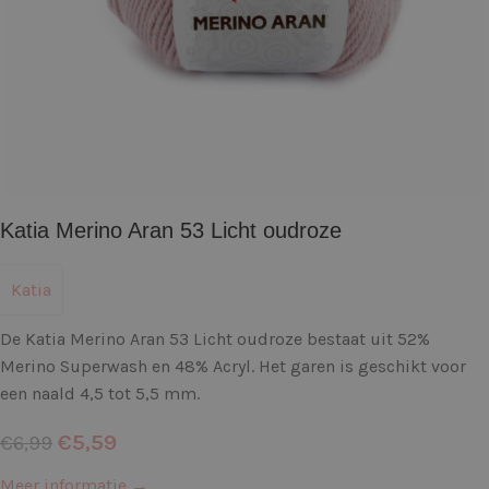
Katia Merino Aran 53 Licht oudroze
Katia
De Katia Merino Aran 53 Licht oudroze bestaat uit 52%
Merino Superwash en 48% Acryl. Het garen is geschikt voor
een naald 4,5 tot 5,5 mm.
€
5,59
€
6,99
Meer informatie →