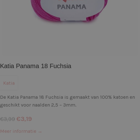
Katia Panama 18 Fuchsia
Katia
De Katia Panama 18 Fuchsia is gemaakt van 100% katoen en
geschikt voor naalden 2,5 – 3mm.
€
3,19
€
3,99
Meer informatie →