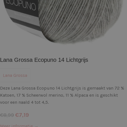
Lana Grossa Ecopuno 14 Lichtgrijs
Lana Grossa
Deze Lana Grossa Ecopuno 14 Lichtgrijs is gemaakt van 72 %
Katoen, 17 % Scheerwol merino, 11 % Alpaca en is geschikt
voor een naald 4 tot 4,5.
€
7,19
€
8,99
Meer informatie →