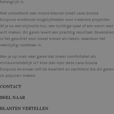
belangrijk is.
Met ontzettend veel mooie kleuren biedt Lana Grossa
Ecopuno eindeloze mogelijkheden voor creatieve projecten.
Of je nu een stijlvolle trui, een luchtige sjaal of een warm vest
wilt maken, dit garen levert een prachtig resultaat. Bovendien
is het geschikt voor zowel breien als haken, waardoor het
veelzijdig inzetbaar is.
Ben je op zoek naar garen dat zowel comfortabel als
milieuvriendelijk is? Kies dan voor deze Lana Grossa
Ecopuno en ervaar zelf de kwaliteit en zachtheid die dit garen
zo populair maken.
CONTACT
SNEL NAAR
KLANTEN VERTELLEN