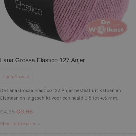
Lana Grossa Elastico 127 Anjer
Lana Grossa
De Lana Grossa Elastico 127 Anjer bestaat uit Katoen en
Elastaan en is geschikt voor een naald 3,5 tot 4,5 mm.
€
3,96
€
4,95
Meer informatie →