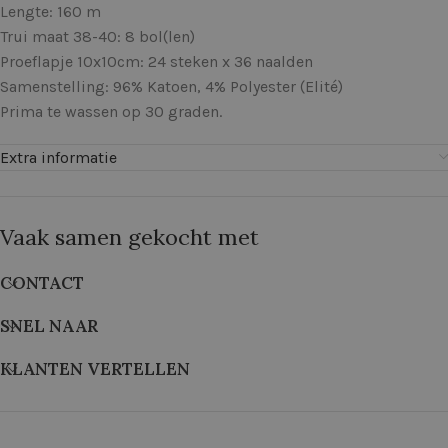
Lengte: 160 m
Trui maat 38-40: 8 bol(len)
Proeflapje 10x10cm: 24 steken x 36 naalden
Samenstelling: 96% Katoen, 4% Polyester (Elité)
Prima te wassen op 30 graden.
Extra informatie
Vaak samen gekocht met
CONTACT
SNEL NAAR
KLANTEN VERTELLEN