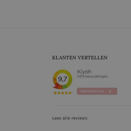
KLANTEN VERTELLEN
Lees alle reviews