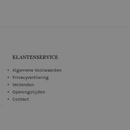
KLANTENSERVICE
Algemene Voorwaarden
Privacyverklaring
Verzenden
Openingstijden
Contact