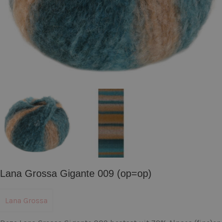
Lana Grossa Gigante 009 (op=op)
Lana Grossa