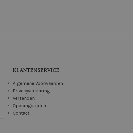
KLANTENSERVICE
Algemene Voorwaarden
Privacyverklaring
Verzenden
Openingstijden
Contact