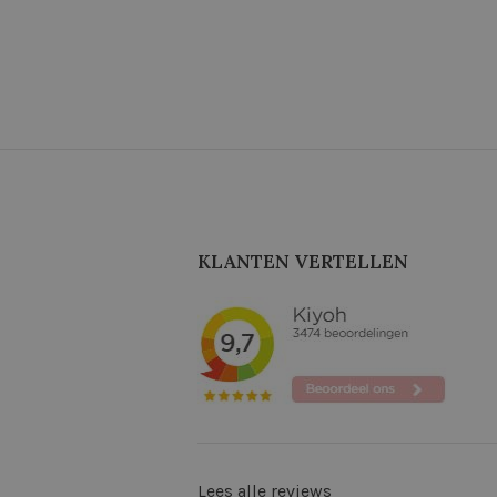
KLANTEN VERTELLEN
Lees alle reviews