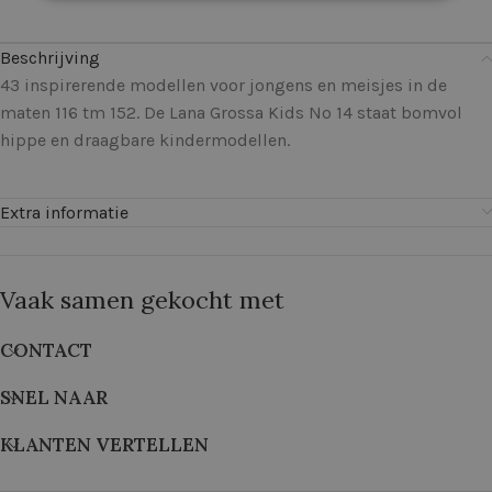
Beschrijving
43 inspirerende modellen voor jongens en meisjes in de
maten 116 tm 152. De Lana Grossa Kids No 14 staat bomvol
hippe en draagbare kindermodellen.
Extra informatie
Vaak samen gekocht met
CONTACT
SNEL NAAR
KLANTEN VERTELLEN