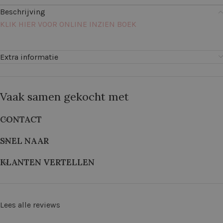
Beschrijving
KLIK HIER VOOR ONLINE INZIEN BOEK
Extra informatie
Vaak samen gekocht met
CONTACT
SNEL NAAR
KLANTEN VERTELLEN
Lees alle reviews