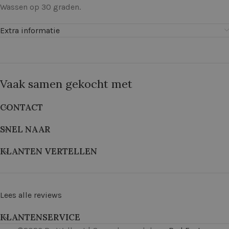
Wassen op 30 graden.
Extra informatie
Vaak samen gekocht met
CONTACT
SNEL NAAR
KLANTEN VERTELLEN
Lees alle reviews
KLANTENSERVICE