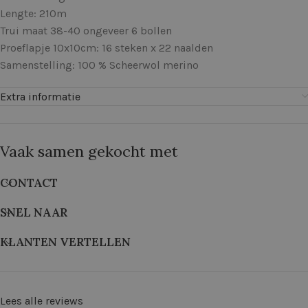
Lengte: 210m
Trui maat 38-40 ongeveer 6 bollen
Proeflapje 10x10cm: 16 steken x 22 naalden
Samenstelling: 100 % Scheerwol merino
Extra informatie
Vaak samen gekocht met
CONTACT
SNEL NAAR
KLANTEN VERTELLEN
Lees alle reviews