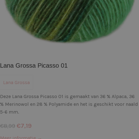
Lana Grossa Picasso 01
Lana Grossa
Deze Lana Grossa Picasso 01 is gemaakt van 36 % Alpaca, 36
% Merinowol en 28 % Polyamide en het is geschikt voor naald
5-6 mm.
€
7,19
€
8,99
Meer informatie →