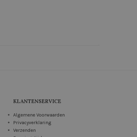
KLANTENSERVICE
Algemene Voorwaarden
Privacyverklaring
Verzenden