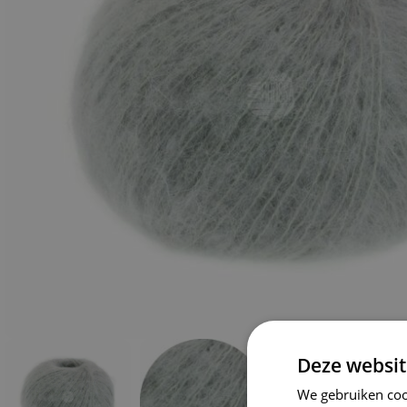
Deze websit
We gebruiken coo