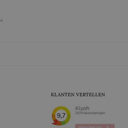
no
KLANTEN VERTELLEN