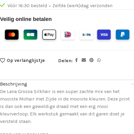
Vóór 16:30 besteld = Zelfde (werk)dag verzonden
Veilig online betalen
Op verlanglijstje
Delen:
Beschrijving
De Lana Grossa Silkhair is een super zachte mix van het
mooiste Mohair met Zijde in de mooiste kleuren. Deze print
is dan ook een geweldige draad met een erg mooi
kleurverloop. Elk werkstuk gemaakt van dit garen doet je
versteld staan.