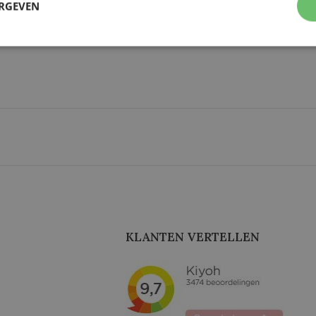
ERGEVEN
KLANTEN VERTELLEN