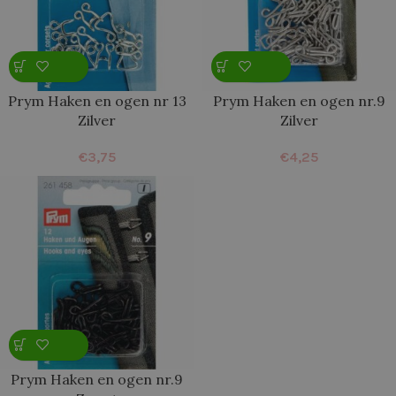
Prym Haken en ogen nr 13
Prym Haken en ogen nr.9
Zilver
Zilver
€
3,75
€
4,25
Prym Haken en ogen nr.9