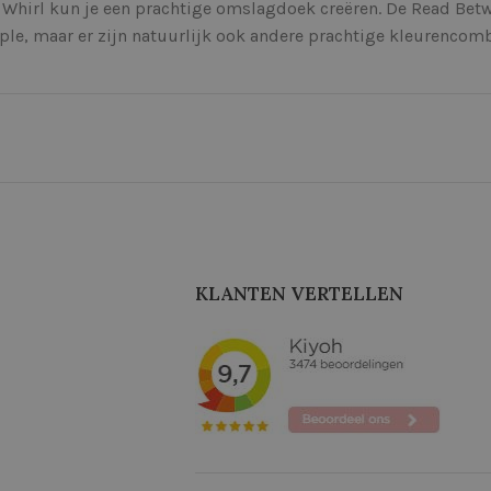
 Whirl kun je een prachtige omslagdoek creëren. De Read Bet
pple, maar er zijn natuurlijk ook andere prachtige kleurencom
KLANTEN VERTELLEN