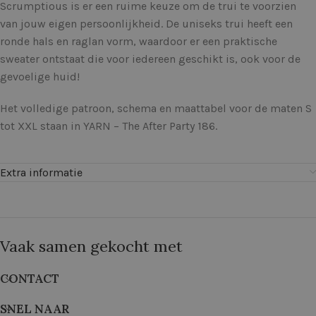
Scrumptious is er een ruime keuze om de trui te voorzien
van jouw eigen persoonlijkheid. De uniseks trui heeft een
ronde hals en raglan vorm, waardoor er een praktische
sweater ontstaat die voor iedereen geschikt is, ook voor de
gevoelige huid!
Het volledige patroon, schema en maattabel voor de maten S
tot XXL staan in YARN – The After Party 186.
Extra informatie
Vaak samen gekocht met
CONTACT
SNEL NAAR