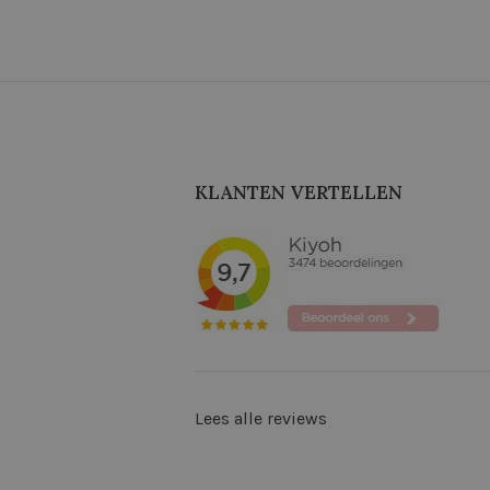
KLANTEN VERTELLEN
Lees alle reviews