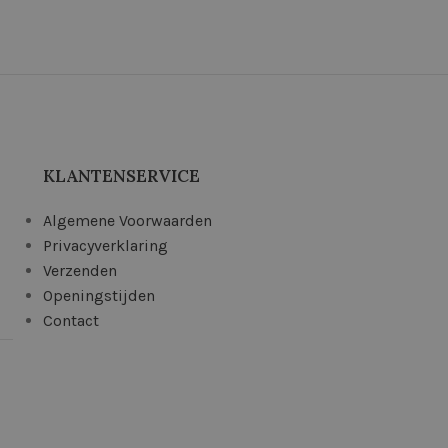
KLANTENSERVICE
Algemene Voorwaarden
Privacyverklaring
Verzenden
Openingstijden
Contact