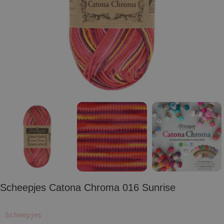
Scheepjes Catona Chroma 016 Sunrise
Scheepjes