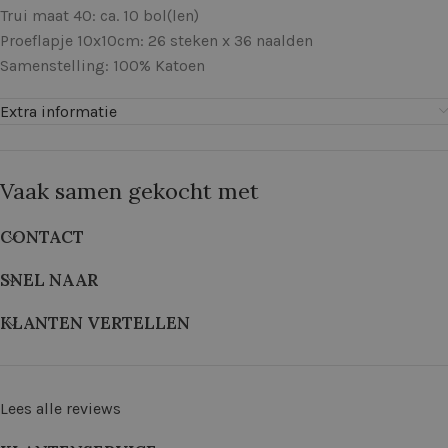
Trui maat 40: ca. 10 bol(len)
Proeflapje 10x10cm: 26 steken x 36 naalden
Samenstelling: 100% Katoen
Extra informatie
Vaak samen gekocht met
CONTACT
SNEL NAAR
KLANTEN VERTELLEN
Lees alle reviews